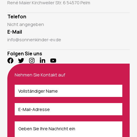
René Maier Kirchweiler Str. 6 54570 Pelm
Telefon
Nicht angegeben
E-Mail
info@sonnenkinder-ev.de
Folgen Sie uns
Nehmen Sie Kontakt auf