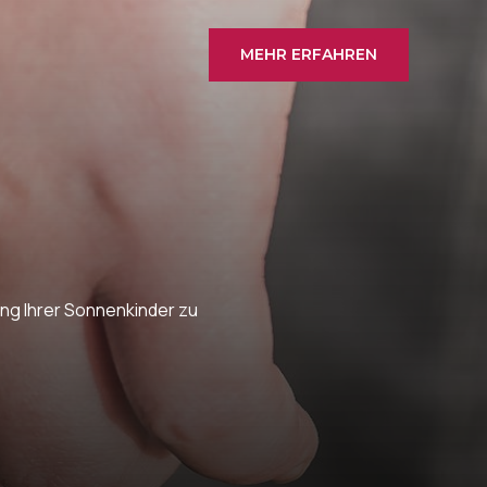
MEHR ERFAHREN
ng Ihrer Sonnenkinder zu