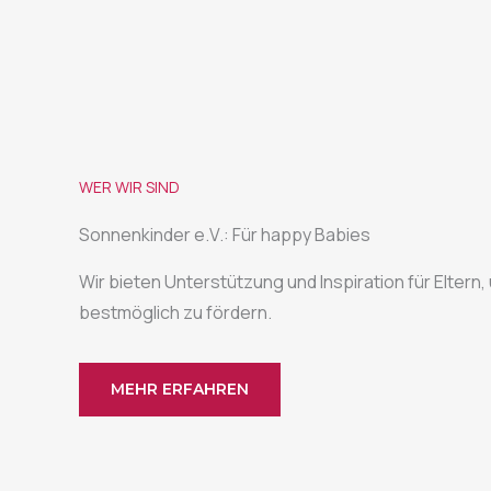
WER WIR SIND
Sonnenkinder e.V.: Für happy Babies
Wir bieten Unterstützung und Inspiration für Eltern,
bestmöglich zu fördern.
MEHR ERFAHREN