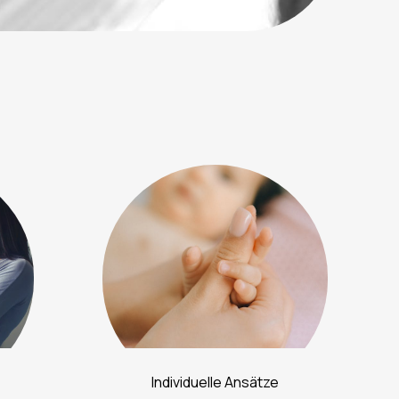
Individuelle Ansätze