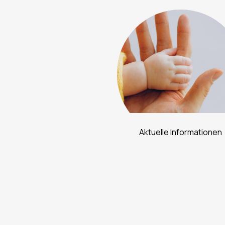
Aktuelle Informationen