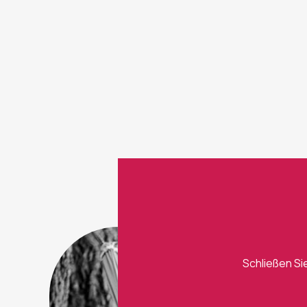
Schließen Si