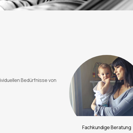
dividuellen Bedürfnisse von
Fachkundige Beratung