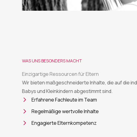
WAS UNS BESONDERS MACHT
Einzigartige Ressourcen für Eltern
Wir bieten maßgeschneiderte Inhalte, die auf die in
Babys und Kleinkindern abgestimmt sind.
Erfahrene Fachleute im Team
Regelmäßige wertvolle Inhalte
Engagierte Elternkompetenz