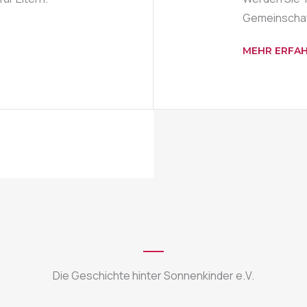
Gemeinschaf
MEHR ERFA
Die Geschichte hinter Sonnenkinder e.V.