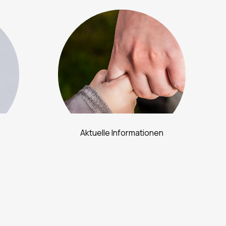
Aktuelle Informationen