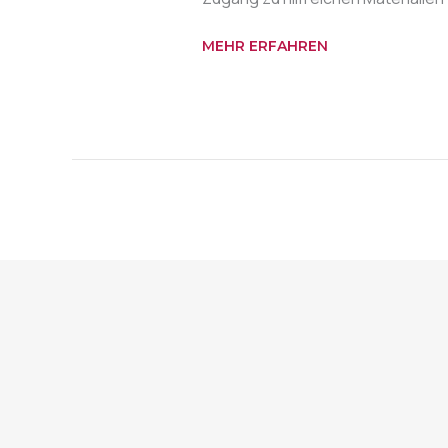
MEHR ERFAHREN