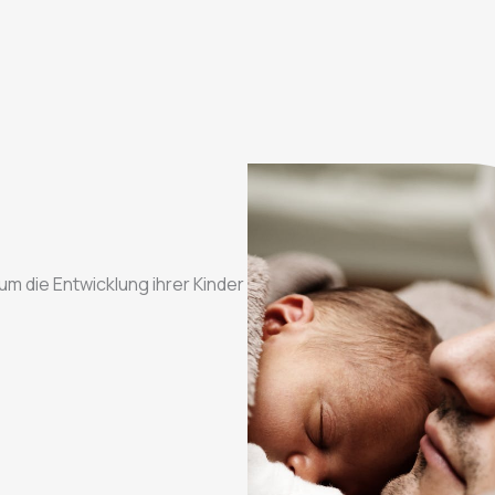
 um die Entwicklung ihrer Kinder